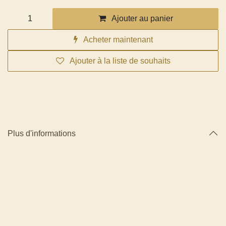
Ajouter au panier
Acheter maintenant
Ajouter à la liste de souhaits
Plus d'informations