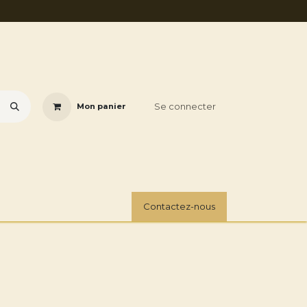
Se connecter
Mon panier
Forum
Contactez-nous