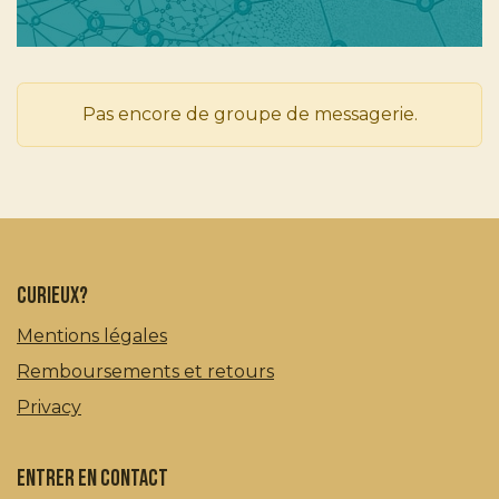
Pas encore de groupe de messagerie.
curieux?
Mentions légales
Remboursements et retours
Privacy
Entrer en contact