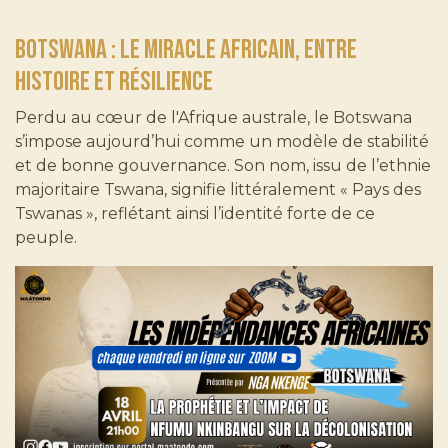
Botswana : Le Miracle Africain, Entre
Histoire et Résilience
Perdu au cœur de l'Afrique australe, le Botswana
s’impose aujourd’hui comme un modèle de stabilité
et de bonne gouvernance. Son nom, issu de l’ethnie
majoritaire Tswana, signifie littéralement « Pays des
Tswanas », reflétant ainsi l’identité forte de ce
peuple.